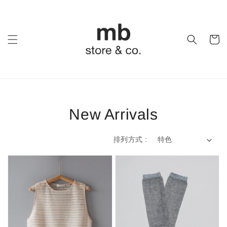
New Arrivals
排列方式 :