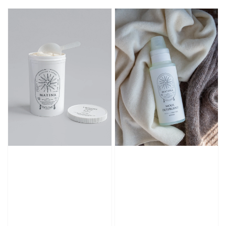
price
price