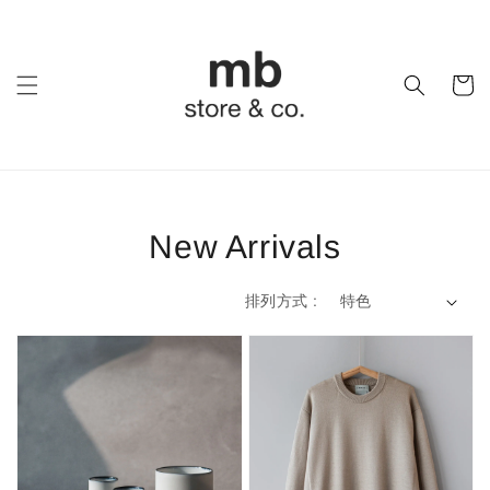
New Arrivals
排列方式 :