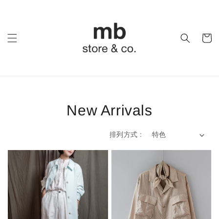
New Arrivals
排列方式 :