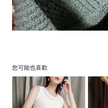
您可能也喜歡