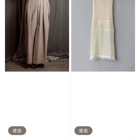
優惠
優惠