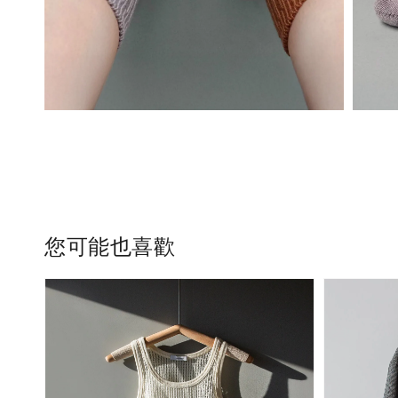
您可能也喜歡