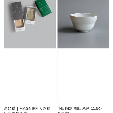
滿額禮｜MAGNIFF 天然精
小田陶器 櫛目系列 11.5公