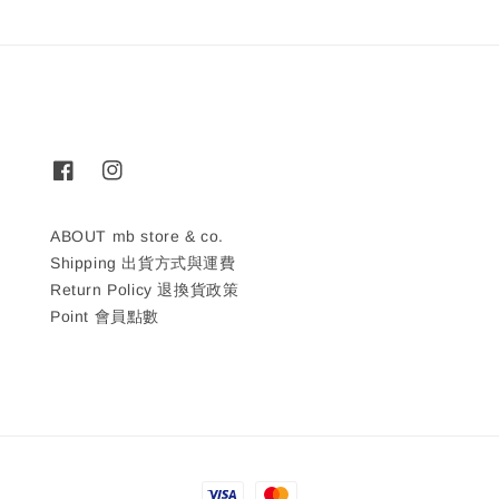
ABOUT mb store & co.
Shipping 出貨方式與運費
Return Policy 退換貨政策
Point 會員點數