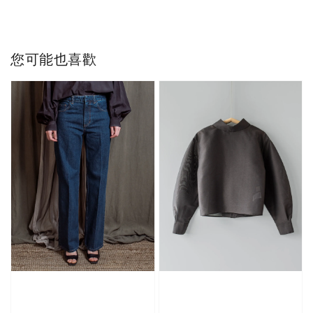
您可能也喜歡