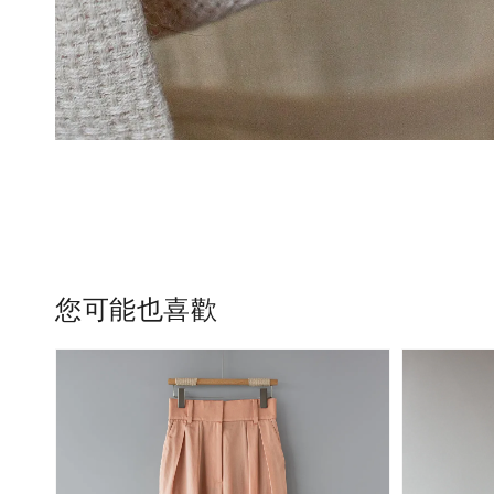
您可能也喜歡