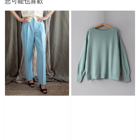
您可能也喜歡