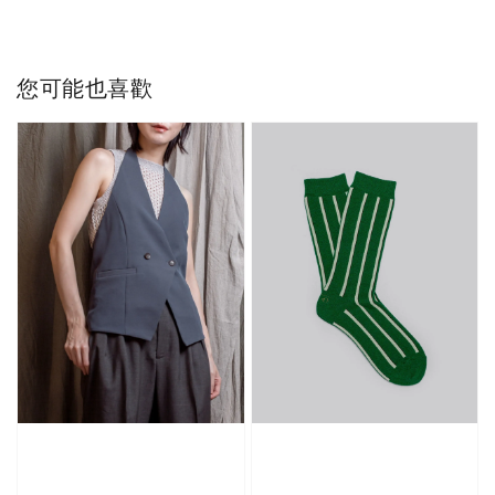
您可能也喜歡