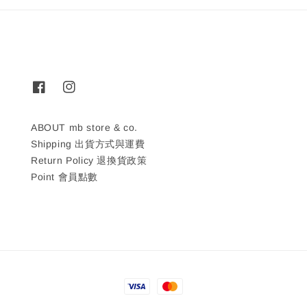
ABOUT mb store & co.
Shipping 出貨方式與運費
Return Policy 退換貨政策
Point 會員點數