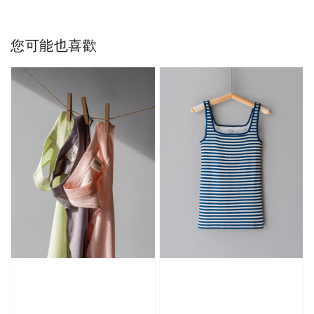
您可能也喜歡