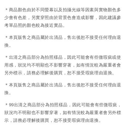
＊商品顏色由於不同螢幕以及拍攝光線等因素與實物顏色多
少會有色差，另實穿照由於背景色會造成影響，因此建議參
考單品照的顏色較為接近實品。
＊本頁販售之商品屬於出清品，售出後恕不接受任何理由退
換。
＊出清之商品部分為拍照樣品，因此可能會有些微瑕疵或使
用感，狀況均不明顯也不影響穿著，如有情況較為嚴重者會
另外標示，請務必理解後購買，恕不接受瑕疵理由退換。
＊本頁販售之商品屬於出清品，售出後恕不接受任何理由退
換。
＊99出清之商品部分為拍照樣品，因此可能會有些微瑕疵，
狀況均不明顯也不影響穿著，如有情況較為嚴重者會另外標
示，請務必理解後購買，恕不接受瑕疵理由退換。