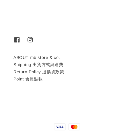
ABOUT mb store & co.
Shipping 出貨方式與運費
Return Policy 退換貨政策
Point 會員點數