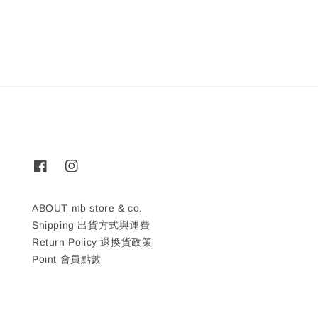
price
price
price
ABOUT mb store & co.
Shipping 出貨方式與運費
Return Policy 退換貨政策
Point 會員點數