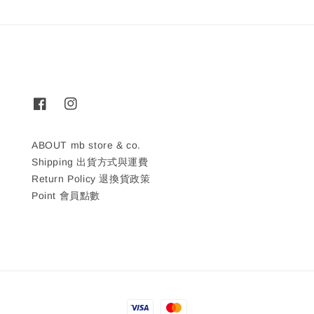
ABOUT mb store & co.
Shipping 出貨方式與運費
Return Policy 退換貨政策
Point 會員點數