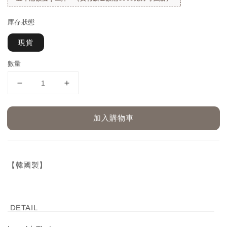
庫存狀態
現貨
數量
加入購物車
【韓國製】
DETAIL