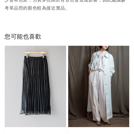
考單品照的顏色較為接近實品。
您可能也喜歡