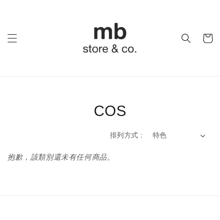
COS
排列方式 :
抱歉，該類別還未有任何商品。