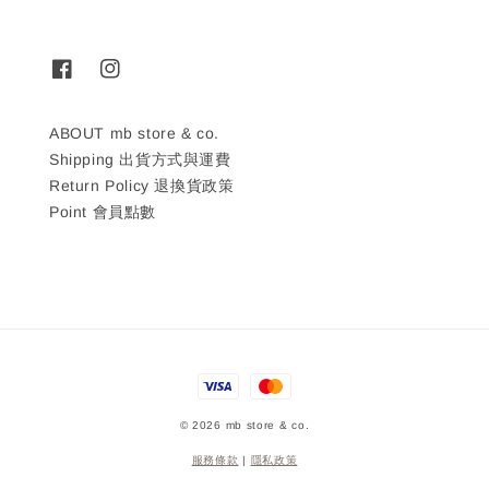
ABOUT mb store & co.
Shipping 出貨方式與運費
Return Policy 退換貨政策
Point 會員點數
© 2026 mb store & co.
服務條款
|
隱私政策