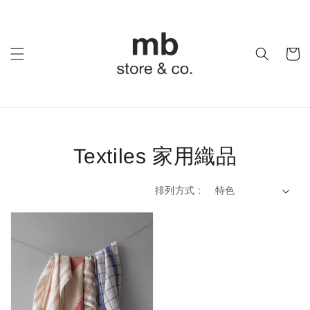
Textiles 家用織品
排列方式 :