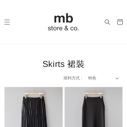
Skirts 裙裝
排列方式 :