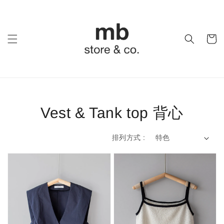
Vest & Tank top 背心
排列方式 :