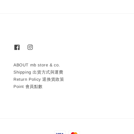
ABOUT mb store & co.
Shipping 出貨方式與運費
Return Policy 退換貨政策
Point 會員點數