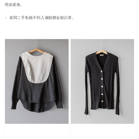
理由退換。

- 老闆二手私物不列入滿額贈金額計算。