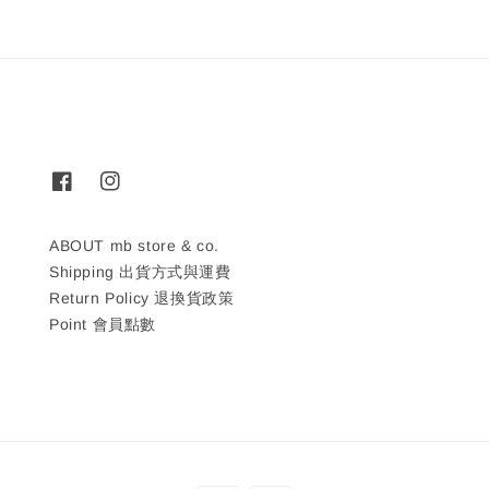
ABOUT mb store & co.
Shipping 出貨方式與運費
Return Policy 退換貨政策
Point 會員點數