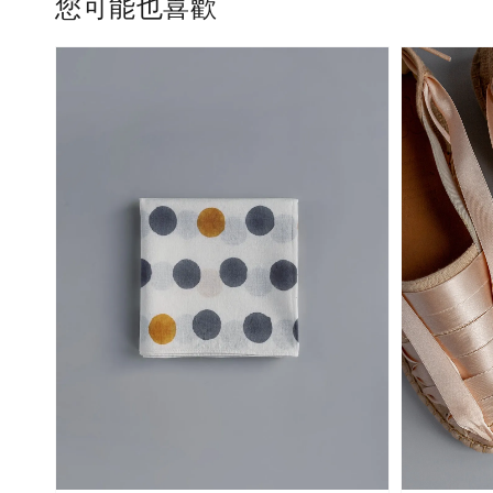
您可能也喜歡