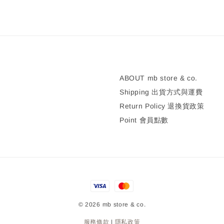
ABOUT mb store & co.
Shipping 出貨方式與運費
Return Policy 退換貨政策
Point 會員點數
© 2026 mb store & co.
服務條款
|
隱私政策