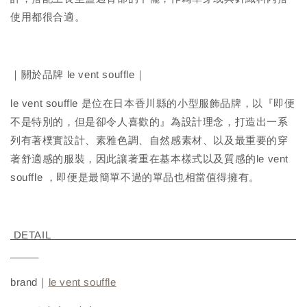
使用都很合適。
｜關於品牌 le vent souffle｜
le vent souffle 是位在日本香川縣的小型服飾品牌，以『即便
不是特別的，但是卻令人喜歡的』為設計理念，打造出一系
列有著樸實設計、素雅色調、自然感素材、以及最重要的穿
著舒適感的服裝，因此讓著重在基本樣式以及質感的le vent
souffle ，即便是最簡單不過的單品也相當值得擁有。
DETAIL
brand｜
le vent souffle