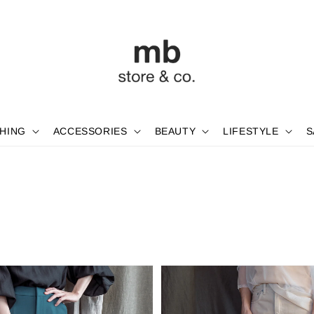
HING
ACCESSORIES
BEAUTY
LIFESTYLE
S