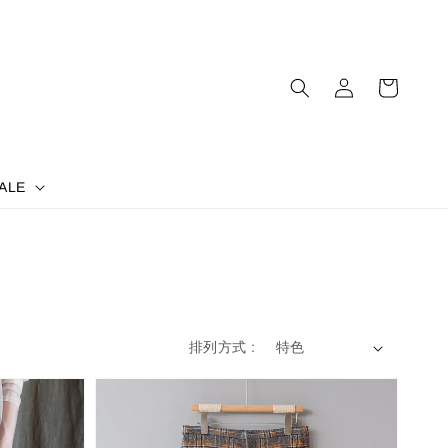
ALE
排列方式 :