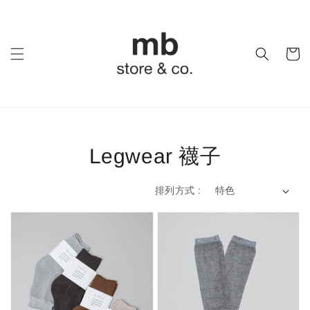
Legwear 襪子
排列方式 :