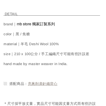
DETAIL
mb store 獨家訂製系列
brand｜
color｜黑 / 焦糖
material｜羊毛 Deshi Wool 100%
size｜210 x 100公分 / 手工編織尺寸可能有些許誤差
hand made by master weaver in India.
▧ 搭配商品：
亮蔥削肩針織背心
＊尺寸採平放丈量，實品尺寸可能因丈量方式而有些許誤