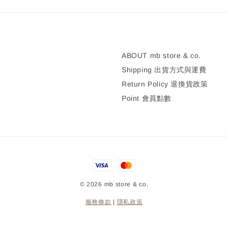
ABOUT mb store & co.
Shipping 出貨方式與運費
Return Policy 退換貨政策
Point 會員點數
© 2026 mb store & co.
服務條款
|
隱私政策