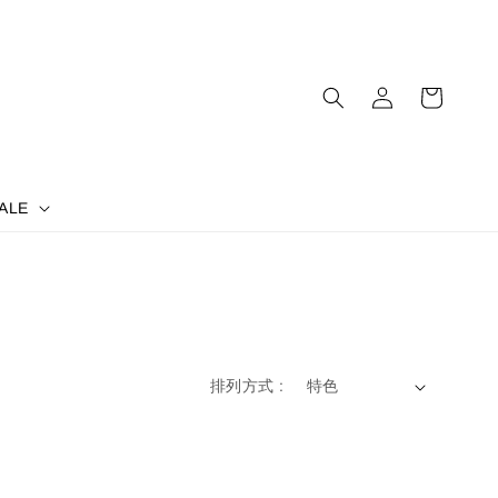
ALE
排列方式 :