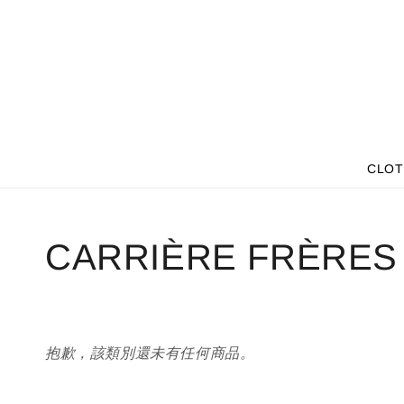
CLOT
CARRIÈRE FRÈRES
抱歉，該類別還未有任何商品。