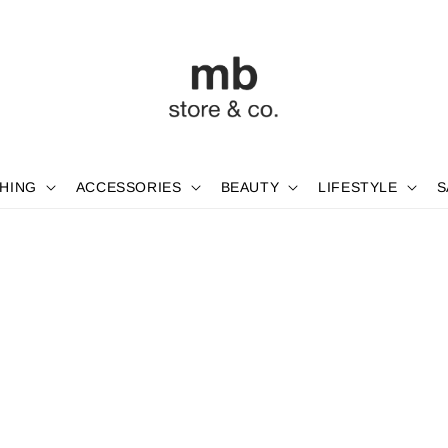
HING
ACCESSORIES
BEAUTY
LIFESTYLE
S