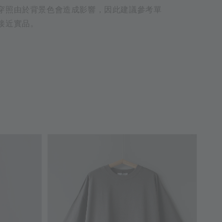
穿照由於背景色會造成影響，因此建議參考單
接近實品。