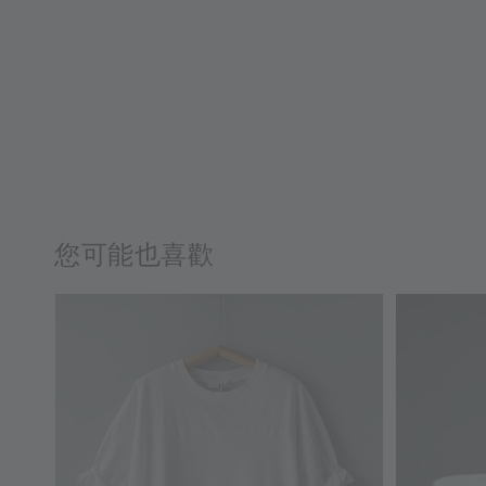
您可能也喜歡