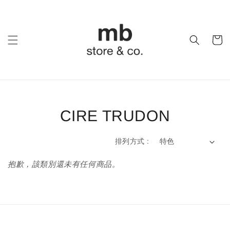
CIRE TRUDON
排列方式 :
抱歉，該類別還未有任何商品。