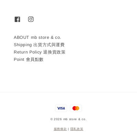
ABOUT mb store & co.
Shipping 出貨方式與運費
Return Policy 退換貨政策
Point 會員點數
© 2026 mb store & co.
服務條款
|
隱私政策