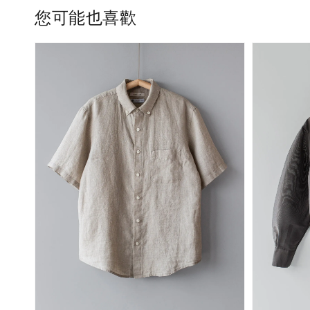
您可能也喜歡