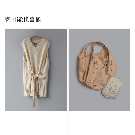
您可能也喜歡