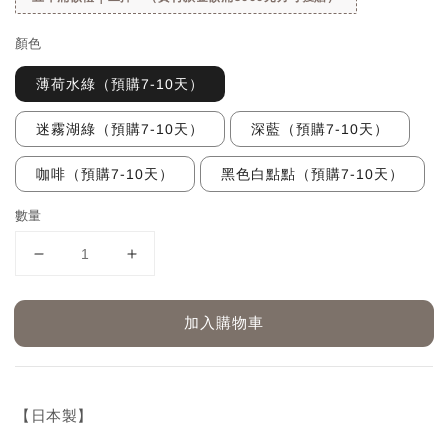
顏色
薄荷水綠（預購7-10天）
迷霧湖綠（預購7-10天）
深藍（預購7-10天）
咖啡（預購7-10天）
黑色白點點（預購7-10天）
數量
加入購物車
【日本製】