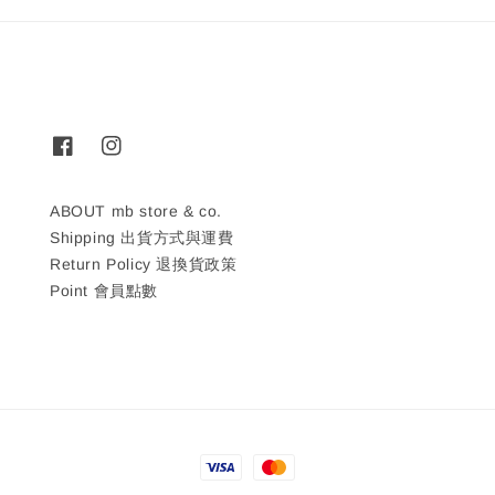
ABOUT mb store & co.
Shipping 出貨方式與運費
Return Policy 退換貨政策
Point 會員點數