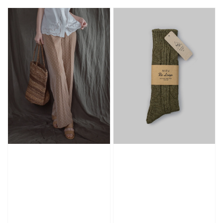
price
price
price