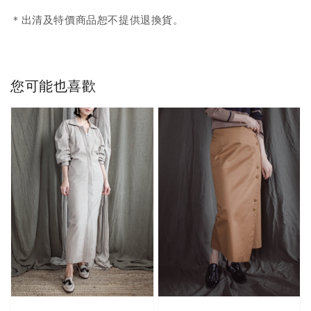
＊出清及特價商品恕不提供退換貨。
您可能也喜歡