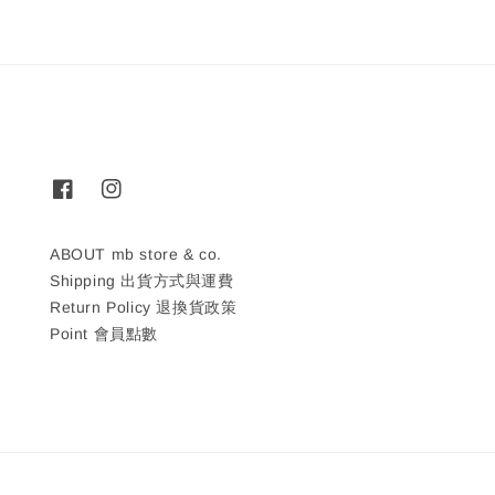
ABOUT mb store & co.
Shipping 出貨方式與運費
Return Policy 退換貨政策
Point 會員點數