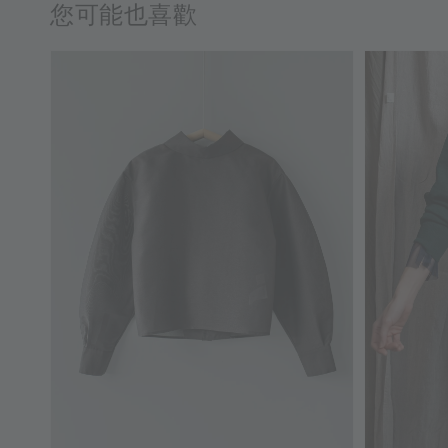
您可能也喜歡