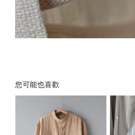
您可能也喜歡