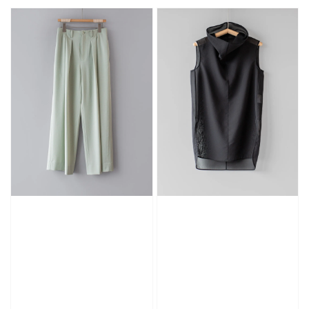
price