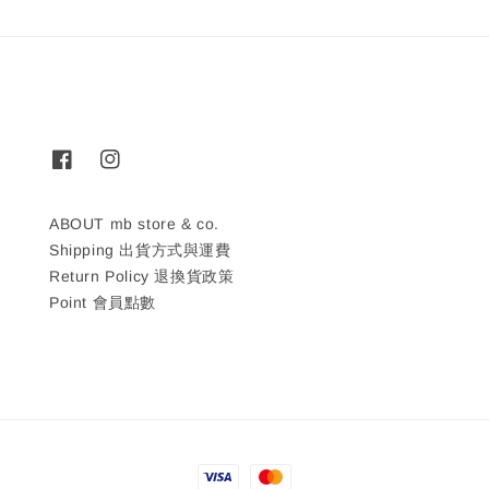
ABOUT mb store & co.
Shipping 出貨方式與運費
Return Policy 退換貨政策
Point 會員點數