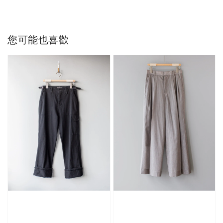
您可能也喜歡