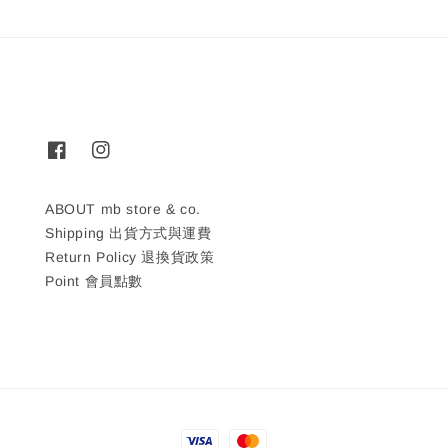
ABOUT mb store & co.
Shipping 出貨方式與運費
Return Policy 退換貨政策
Point 會員點數