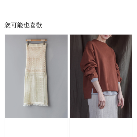
您可能也喜歡