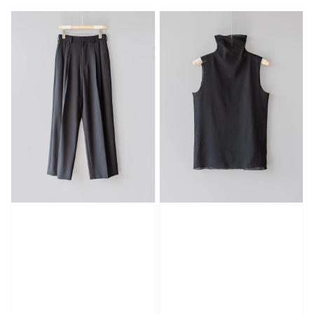
price