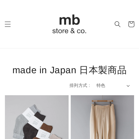
made in Japan 日本製商品
排列方式 :