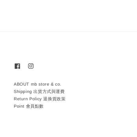
ABOUT mb store & co.
Shipping 出貨方式與運費
Return Policy 退換貨政策
Point 會員點數