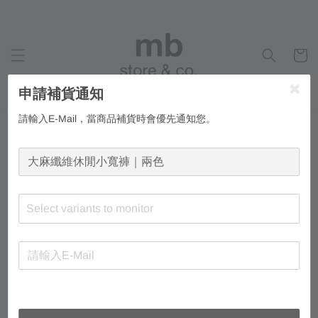
申請補貨通知
請輸入E-Mail，當商品補貨時會優先通知您。
Select variants to monitor