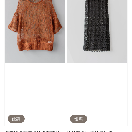
優惠
優惠