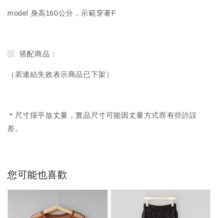
model 身高160公分，示範穿著F
▧ 搭配商品：
（若連結失效表示商品已下架）
＊尺寸採平放丈量，實品尺寸可能因丈量方式而有些許誤
差。
您可能也喜歡