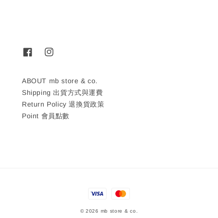
ABOUT mb store & co.
Shipping 出貨方式與運費
Return Policy 退換貨政策
Point 會員點數
© 2026 mb store & co.