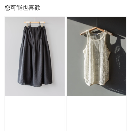
您可能也喜歡