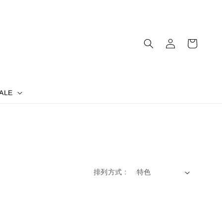
ALE
排列方式 :