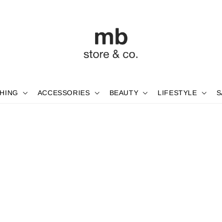
HING
ACCESSORIES
BEAUTY
LIFESTYLE
S