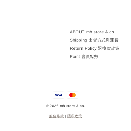
ABOUT mb store & co.
Shipping 出貨方式與運費
Return Policy 退換貨政策
Point 會員點數
© 2026 mb store & co.
服務條款
|
隱私政策