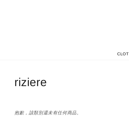
CLOT
riziere
抱歉，該類別還未有任何商品。