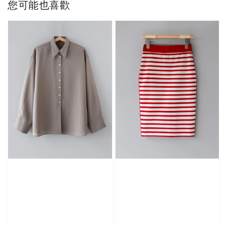
您可能也喜歡