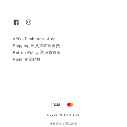
ABOUT mb store & co.
Shipping 出貨方式與運費
Return Policy 退換貨政策
Point 會員點數
© 2026 mb store & co.
服務條款
|
隱私政策