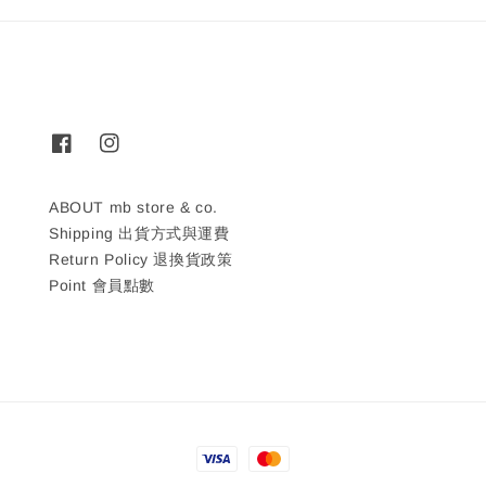
ABOUT mb store & co.
Shipping 出貨方式與運費
Return Policy 退換貨政策
Point 會員點數