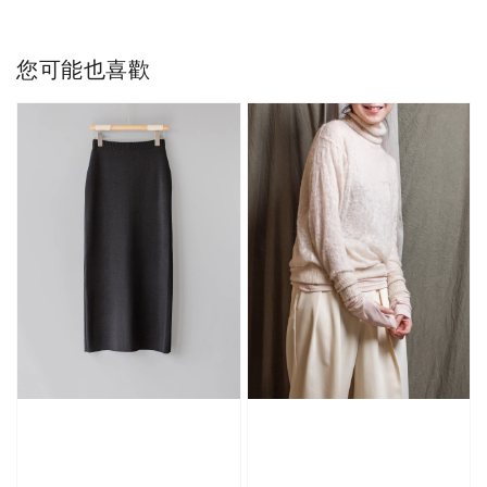
您可能也喜歡