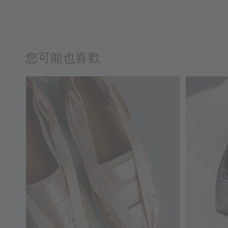
您可能也喜歡