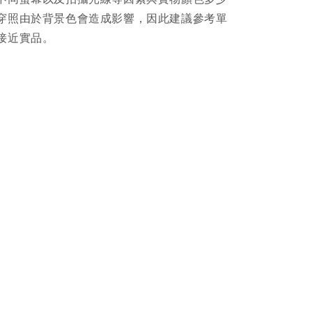
穿照由於背景色會造成影響，因此建議參考單
接近實品。