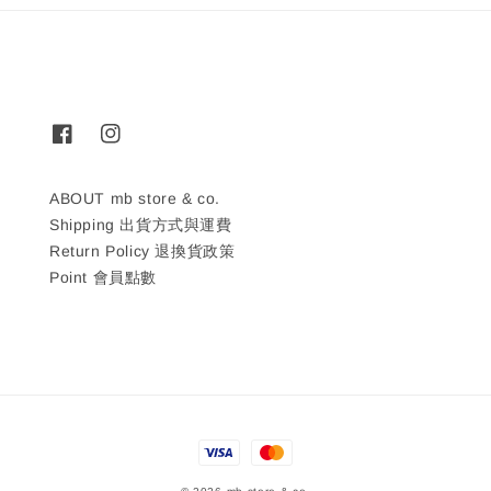
ABOUT mb store & co.
Shipping 出貨方式與運費
Return Policy 退換貨政策
Point 會員點數