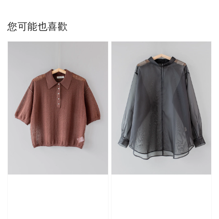
您可能也喜歡