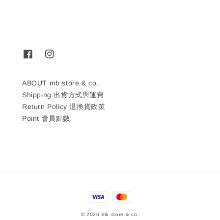
ABOUT mb store & co.
Shipping 出貨方式與運費
Return Policy 退換貨政策
Point 會員點數
© 2026 mb store & co.