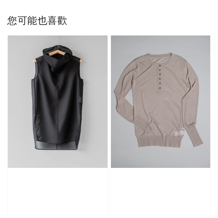
您可能也喜歡